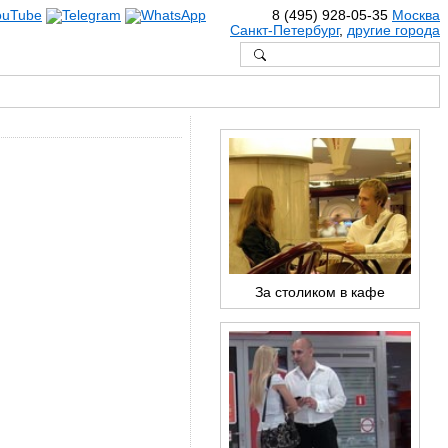
8 (495) 928-05-35
Москва
Санкт-Петербург
,
другие города
За столиком в кафе