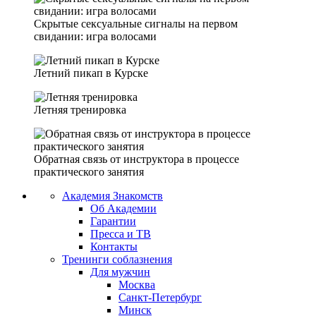
Скрытые сексуальные сигналы на первом
свидании: игра волосами
Летний пикап в Курске
Летняя тренировка
Обратная связь от инструктора в процессе
практического занятия
Академия Знакомств
Об Академии
Гарантии
Пресса и ТВ
Контакты
Тренинги соблазнения
Для мужчин
Москва
Санкт-Петербург
Минск