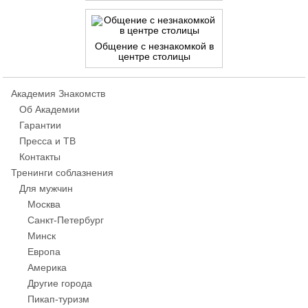
Общение с незнакомкой в
центре столицы
Академия Знакомств
Об Академии
Гарантии
Пресса и ТВ
Контакты
Тренинги соблазнения
Для мужчин
Москва
Санкт-Петербург
Минск
Европа
Америка
Другие города
Пикап-туризм