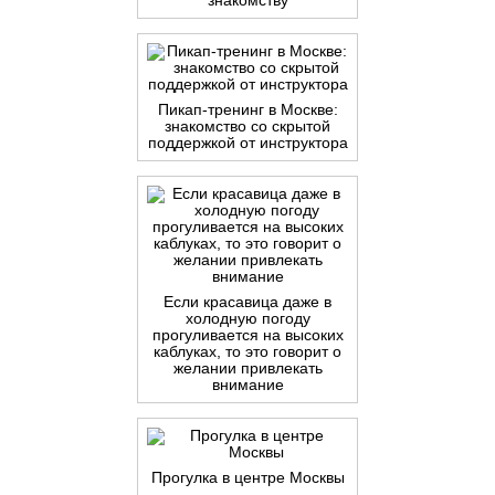
знакомству
Пикап-тренинг в Москве:
знакомство со скрытой
поддержкой от инструктора
Если красавица даже в
холодную погоду
прогуливается на высоких
каблуках, то это говорит о
желании привлекать
внимание
Прогулка в центре Москвы