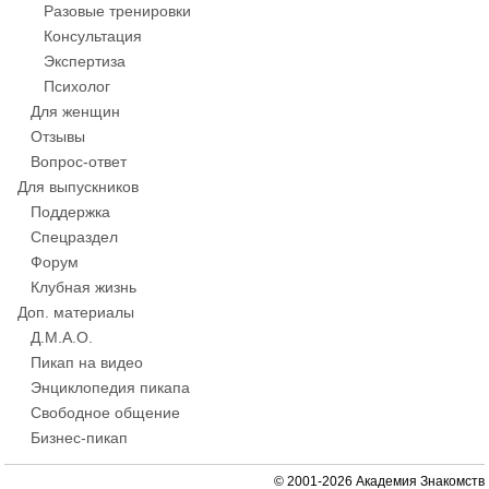
Разовые тренировки
Консультация
Экспертиза
Психолог
Для женщин
Отзывы
Вопрос-ответ
Для выпускников
Поддержка
Спецраздел
Форум
Клубная жизнь
Доп. материалы
Д.М.А.О.
Пикап на видео
Энциклопедия пикапа
Свободное общение
Бизнес-пикап
© 2001-2026 Академия Знакомств