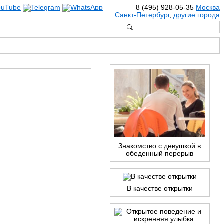
8 (495) 928-05-35
Москва
Санкт-Петербург
,
другие города
Знакомство с девушкой в
обеденный перерыв
В качестве открытки