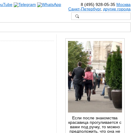
8 (495) 928-05-35
Москва
Санкт-Петербург
,
другие города
Если после знакомства
красавица прогуливается с
вами под ручку, то можно
предположить, что она не