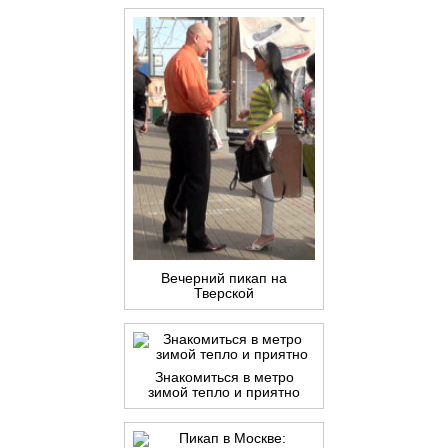
Вечерний пикап на
Тверской
Знакомиться в метро
зимой тепло и приятно