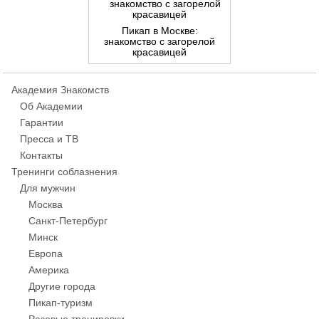
Пикап в Москве:
знакомство с загорелой
красавицей
Академия Знакомств
Об Академии
Гарантии
Пресса и ТВ
Контакты
Тренинги соблазнения
Для мужчин
Москва
Санкт-Петербург
Минск
Европа
Америка
Другие города
Пикап-туризм