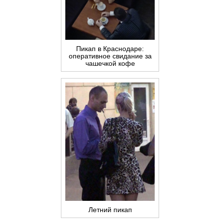
Пикап в Краснодаре:
оперативное свидание за
чашечкой кофе
Летний пикап