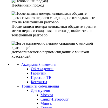
Необычный подход
После записи номера незнакомки обсудите время и
место первого свидания, не откладывайте это на
телефонный разговор
Договариваемся о первом свидании с минской
красавицей
Академия Знакомств
Об Академии
Гарантии
Пресса и ТВ
Контакты
Тренинги соблазнения
Для мужчин
Москва
Санкт-Петербург
Минск
Европа