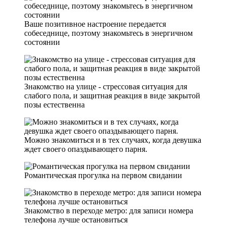
Ваше позитивное настроение передается
собеседнице, поэтому знакомьтесь в энергичном
состоянии
Знакомство на улице - стрессовая ситуация для
слабого пола, и защитная реакция в виде закрытой
позы естественна
Можно знакомиться и в тех случаях, когда девушка
ждет своего опаздывающего парня.
Романтическая прогулка на первом свидании
Знакомство в переходе метро: для записи номера
телефона лучше остановиться