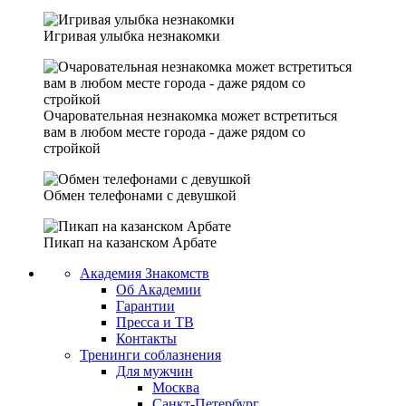
Игривая улыбка незнакомки
Очаровательная незнакомка может встретиться
вам в любом месте города - даже рядом со
стройкой
Обмен телефонами с девушкой
Пикап на казанском Арбате
Академия Знакомств
Об Академии
Гарантии
Пресса и ТВ
Контакты
Тренинги соблазнения
Для мужчин
Москва
Санкт-Петербург