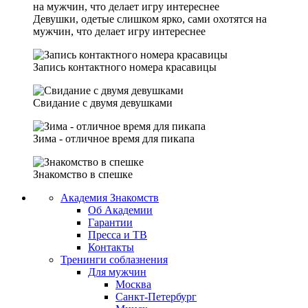
Девушки, одетые слишком ярко, сами охотятся на
мужчин, что делает игру интереснее
Запись контактного номера красавицы
Свидание с двумя девушками
Зима - отличное время для пикапа
Знакомство в спешке
Академия Знакомств
Об Академии
Гарантии
Пресса и ТВ
Контакты
Тренинги соблазнения
Для мужчин
Москва
Санкт-Петербург