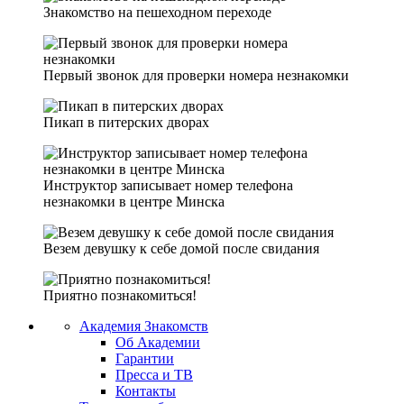
Знакомство на пешеходном переходе
Первый звонок для проверки номера незнакомки
Пикап в питерских дворах
Инструктор записывает номер телефона
незнакомки в центре Минска
Везем девушку к себе домой после свидания
Приятно познакомиться!
Академия Знакомств
Об Академии
Гарантии
Пресса и ТВ
Контакты