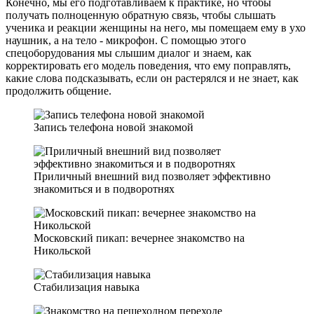
Конечно, мы его подготавливаем к практике, но чтобы
получать полноценную обратную связь, чтобы слышать
ученика и реакции женщины на него, мы помещаем ему в ухо
наушник, а на тело - микрофон. С помощью этого
спецоборудования мы слышим диалог и знаем, как
корректировать его модель поведения, что ему поправлять,
какие слова подсказывать, если он растерялся и не знает, как
продолжить общение.
Запись телефона новой знакомой
Приличный внешний вид позволяет эффективно
знакомиться и в подворотнях
Московский пикап: вечернее знакомство на
Никольской
Стабилизация навыка