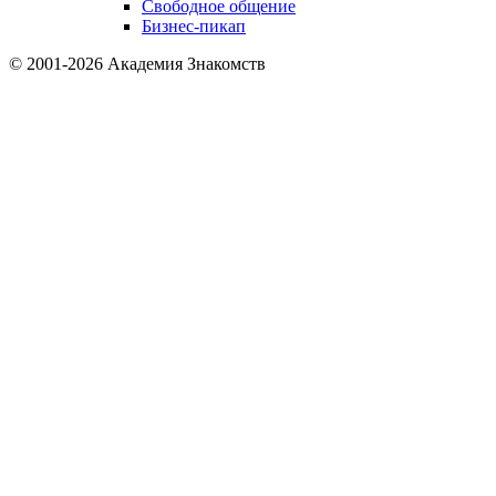
Свободное общение
Бизнес-пикап
© 2001-2026 Академия Знакомств