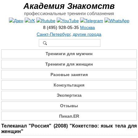
Академия Знакомств
профессиональные тренинги соблазнения
8 (495) 928-05-35
Москва
Санкт-Петербург
,
другие города
Тренинги для мужчин
Тренинги для женщин
Разовые занятия
Консультация
Экспертиза
Отзывы
Пикап.ER
Телеканал "Россия" (2008) "Кокетство: язык тела для
женщин"