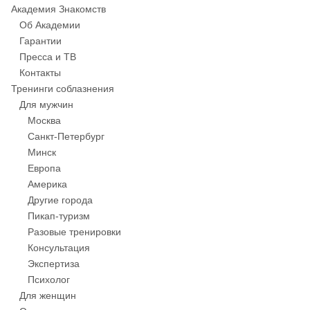
Академия Знакомств
Об Академии
Гарантии
Пресса и ТВ
Контакты
Тренинги соблазнения
Для мужчин
Москва
Санкт-Петербург
Минск
Европа
Америка
Другие города
Пикап-туризм
Разовые тренировки
Консультация
Экспертиза
Психолог
Для женщин