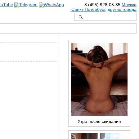
8 (495) 928-05-35
Москва
Санкт-Петербург
,
другие города
Утро после свидания