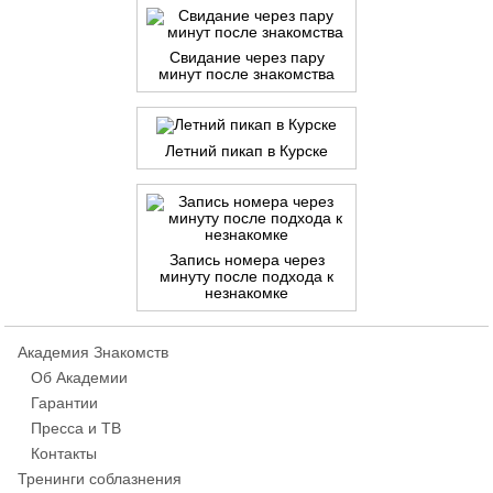
Свидание через пару
минут после знакомства
Летний пикап в Курске
Запись номера через
минуту после подхода к
незнакомке
Академия Знакомств
Об Академии
Гарантии
Пресса и ТВ
Контакты
Тренинги соблазнения