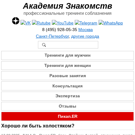
Академия Знакомств
профессиональные тренинги соблазнения
8 (495) 928-05-35
Москва
Санкт-Петербург
,
другие города
Тренинги для мужчин
Тренинги для женщин
Разовые занятия
Консультация
Экспертиза
Отзывы
Пикап.ER
Хорошо ли быть холостяком?