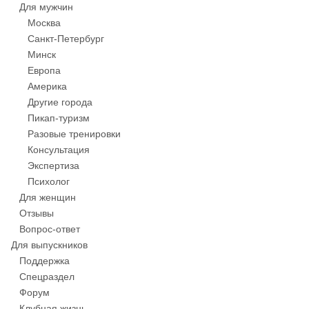
Для мужчин
Москва
Санкт-Петербург
Минск
Европа
Америка
Другие города
Пикап-туризм
Разовые тренировки
Консультация
Экспертиза
Психолог
Для женщин
Отзывы
Вопрос-ответ
Для выпускников
Поддержка
Спецраздел
Форум
Клубная жизнь