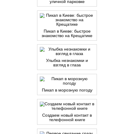
уличной парковке
Пикап в Киеве: быстрое
знакомство на Крещатике
Улыбка незнакомки и
взгляд в глаза
Пикап в морозную погоду
Создаем новый контакт в
телефонной книге