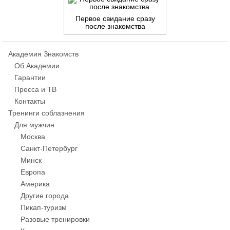
Первое свидание сразу
после знакомства
Академия Знакомств
Об Академии
Гарантии
Пресса и ТВ
Контакты
Тренинги соблазнения
Для мужчин
Москва
Санкт-Петербург
Минск
Европа
Америка
Другие города
Пикап-туризм
Разовые тренировки