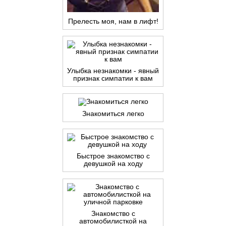
Прелесть моя, нам в лифт!
Улыбка незнакомки - явный
признак симпатии к вам
Знакомиться легко
Быстрое знакомство с
девушкой на ходу
Знакомство с
автомобилисткой на