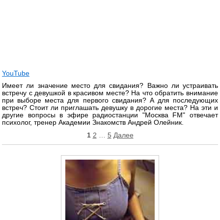
YouTube
Имеет ли значение место для свидания? Важно ли устраивать
встречу с девушкой в красивом месте? На что обратить внимание
при выборе места для первого свидания? А для последующих
встреч? Стоит ли приглашать девушку в дорогие места? На эти и
другие вопросы в эфире радиостанции "Москва FM" отвечает
психолог, тренер Академии Знакомств Андрей Олейник.
Пагинация
1
2
…
5
Далее
записей