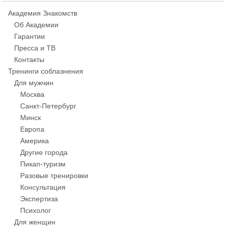
Академия Знакомств
Об Академии
Гарантии
Пресса и ТВ
Контакты
Тренинги соблазнения
Для мужчин
Москва
Санкт-Петербург
Минск
Европа
Америка
Другие города
Пикап-туризм
Разовые тренировки
Консультация
Экспертиза
Психолог
Для женщин