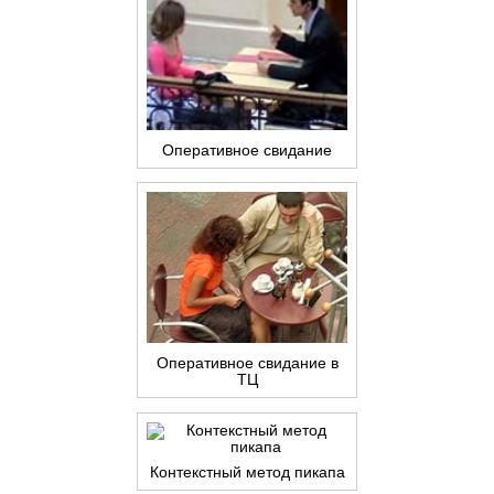
Оперативное свидание
Оперативное свидание в
ТЦ
Контекстный метод пикапа