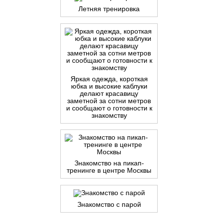
Летняя тренировка
Яркая одежда, короткая
юбка и высокие каблуки
делают красавицу
заметной за сотни метров
и сообщают о готовности к
знакомству
Знакомство на пикап-
тренинге в центре Москвы
Знакомство с парой