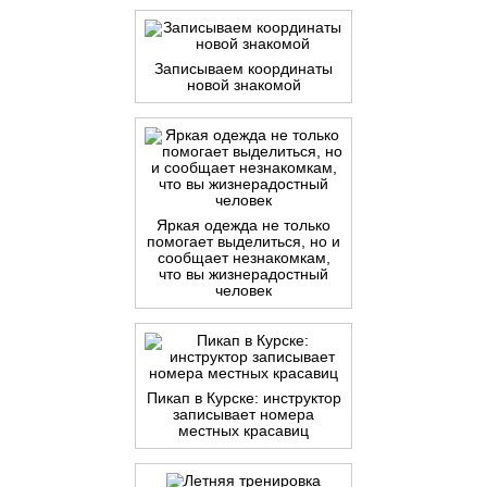
Записываем координаты
новой знакомой
Яркая одежда не только
помогает выделиться, но и
сообщает незнакомкам,
что вы жизнерадостный
человек
Пикап в Курске: инструктор
записывает номера
местных красавиц