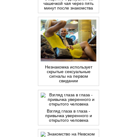
чашечкой чая через пять
минут после знакомства
Незнакомка использует
скрытые сексуальные
сигналы на первом
свидании
Взгляд глаза в глаза -
привычка уверенного и
открытого человека