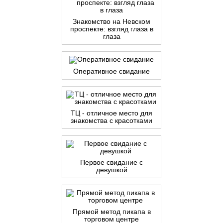
Знакомство на Невском
проспекте: взгляд глаза в
глаза
Оперативное свидание
ТЦ - отличное место для
знакомства с красотками
Первое свидание с
девушкой
Прямой метод пикапа в
торговом центре