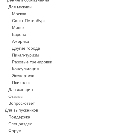
Тренинги соблазнения
Для мужчин
Москва
Санкт-Петербург
Минск
Европа
Америка
Другие города
Пикап-туризм
Разовые тренировки
Консультация
Экспертиза
Психолог
Для женщин
Отзывы
Вопрос-ответ
Для выпускников
Поддержка
Спецраздел
Форум