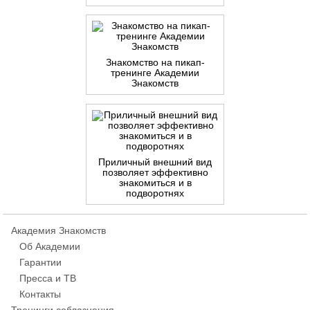
Знакомство на пикап-
тренинге Академии
Знакомств
Приличный внешний вид
позволяет эффективно
знакомиться и в
подворотнях
Академия Знакомств
Об Академии
Гарантии
Пресса и ТВ
Контакты