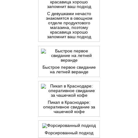
С девушками нечасто
знакомятся в овощном
отделе продуктового
магазина, поэтому
красавица хорошо
запомнит ваш подход
Быстрое первое свидание
на летней веранде
Пикап в Краснодаре:
оперативное свидание за
чашечкой кофе
Форсированный подход