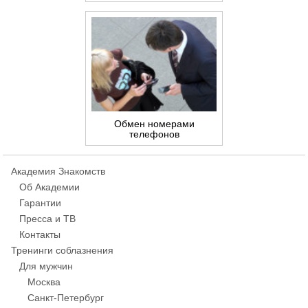
Обмен номерами
телефонов
Академия Знакомств
Об Академии
Гарантии
Пресса и ТВ
Контакты
Тренинги соблазнения
Для мужчин
Москва
Санкт-Петербург