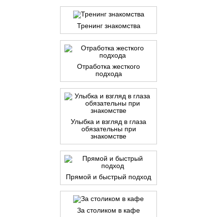
Тренинг знакомства
Отработка жесткого
подхода
Улыбка и взгляд в глаза
обязательны при
знакомстве
Прямой и быстрый подход
За столиком в кафе