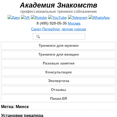
Академия Знакомств
профессиональные тренинги соблазнения
8 (495) 928-05-35
Москва
Санкт-Петербург
,
другие города
Тренинги для мужчин
Тренинги для женщин
Разовые занятия
Консультация
Экспертиза
Отзывы
Пикап.ER
Метка:
Минск
Установки пикапера