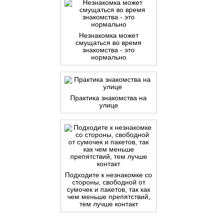
Незнакомка может
смущаться во время
знакомства - это
нормально
Практика знакомства на
улице
Подходите к незнакомке со
стороны, свободной от
сумочек и пакетов, так как
чем меньше препятствий,
тем лучше контакт