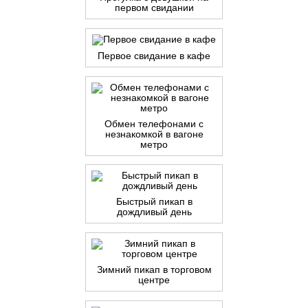
первом свидании
Первое свидание в кафе
Обмен телефонами с
незнакомкой в вагоне
метро
Быстрый пикап в
дождливый день
Зимний пикап в торговом
центре