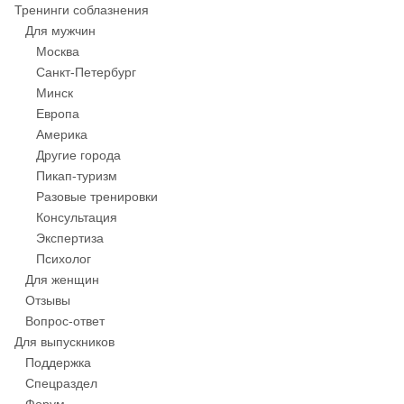
Тренинги соблазнения
Для мужчин
Москва
Санкт-Петербург
Минск
Европа
Америка
Другие города
Пикап-туризм
Разовые тренировки
Консультация
Экспертиза
Психолог
Для женщин
Отзывы
Вопрос-ответ
Для выпускников
Поддержка
Спецраздел