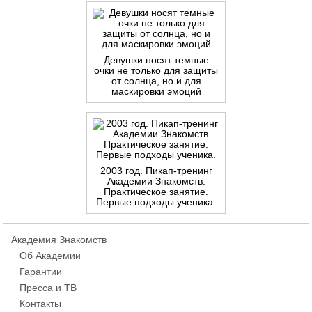
Девушки носят темные
очки не только для защиты
от солнца, но и для
маскировки эмоций
2003 год. Пикап-тренинг
Академии Знакомств.
Практическое занятие.
Первые подходы ученика.
Академия Знакомств
Об Академии
Гарантии
Пресса и ТВ
Контакты